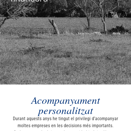
Acompanyament
personalitzat
Durant aquests anys he tingut el privilegi d’acompanyar
moltes empreses en les decisions més importants.