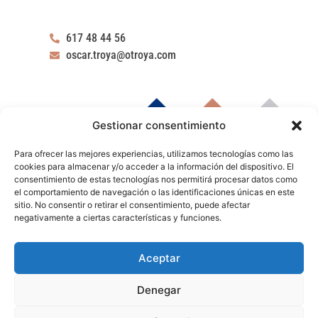
617 48 44 56
oscar.troya@otroya.com
Gestionar consentimiento
Para ofrecer las mejores experiencias, utilizamos tecnologías como las
cookies para almacenar y/o acceder a la información del dispositivo. El
consentimiento de estas tecnologías nos permitirá procesar datos como
el comportamiento de navegación o las identificaciones únicas en este
sitio. No consentir o retirar el consentimiento, puede afectar
negativamente a ciertas características y funciones.
Aceptar
Denegar